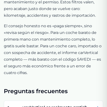
mantenimiento y el permiso. Estos filtros valen,
pero acaban justo donde se vuelve caro:
kilometraje, accidentes y rastros de importación.
El consejo honesto no es «paga siempre», sino
«revisa según el riesgo». Para un coche barato de
primera mano con mantenimiento completo, lo
gratis suele bastar. Para un coche caro, importado o
con sospecha de accidente, el informe carVertical
completo — más barato con el código SAYEDI — es
el seguro más económico frente a un error de
cuatro cifras.
Preguntas frecuentes