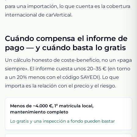
para una importación, lo que cuenta es la cobertura
internacional de carVertical.
Cuándo compensa el informe de
pago — y cuándo basta lo gratis
Un cálculo honesto de coste-beneficio, no un «paga
siempre». El informe cuesta unos 20–35 € (en torno
a un 20% menos con el código SAYEDI). Lo que
importa es la relación con el precio y el riesgo.
Menos de ~4.000 €, 1ª matrícula local,
mantenimiento completo
Lo gratis y una inspección a fondo pueden bastar