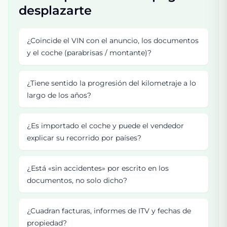
desplazarte
¿Coincide el VIN con el anuncio, los documentos
y el coche (parabrisas / montante)?
¿Tiene sentido la progresión del kilometraje a lo
largo de los años?
¿Es importado el coche y puede el vendedor
explicar su recorrido por países?
¿Está «sin accidentes» por escrito en los
documentos, no solo dicho?
¿Cuadran facturas, informes de ITV y fechas de
propiedad?