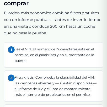
comprar
El orden más económico combina filtros gratuitos
con un informe puntual — antes de invertir tiempo
en una visita o conducir 200 km hasta un coche
que no pasa la prueba.
Lee el VIN. El número de 17 caracteres está en el
1
permiso, en el parabrisas y en el montante de la
puerta.
Filtra gratis. Comprueba la plausibilidad del VIN,
2
las campañas abiertas y — si están disponibles —
el informe de ITV y el libro de mantenimiento,
más el número de propietarios en el permiso.