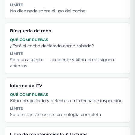
LÍMITE
No dice nada sobre el uso del coche
Búsqueda de robo
QUÉ COMPRUEBAS
¿Está el coche declarado como robado?
LÍMITE
Solo un aspecto — accidente y kilómetros siguen
abiertos
Informe de ITV
QUÉ COMPRUEBAS
Kilometraje leído y defectos en la fecha de inspección
LÍMITE
Solo instantáneas, sin cronología completa
Libro de mantenimiento & facturas