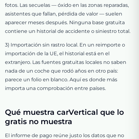
fotos. Las secuelas — óxido en las zonas reparadas,
asistentes que fallan, pérdida de valor — suelen
aparecer meses después. Ninguna base gratuita
contiene un historial de accidente o siniestro total.
3) Importación sin rastro local. En un reimporte o
importación de la UE, el historial está en el
extranjero. Las fuentes gratuitas locales no saben
nada de un coche que rodó años en otro país:
parece un folio en blanco. Aquí es donde más
importa una comprobación entre países.
Qué muestra carVertical que lo
gratis no muestra
El informe de pago reúne justo los datos que no