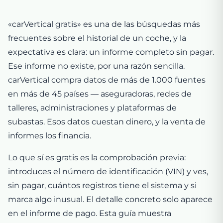
«carVertical gratis» es una de las búsquedas más
frecuentes sobre el historial de un coche, y la
expectativa es clara: un informe completo sin pagar.
Ese informe no existe, por una razón sencilla.
carVertical compra datos de más de 1.000 fuentes
en más de 45 países — aseguradoras, redes de
talleres, administraciones y plataformas de
subastas. Esos datos cuestan dinero, y la venta de
informes los financia.
Lo que sí es gratis es la comprobación previa:
introduces el número de identificación (VIN) y ves,
sin pagar, cuántos registros tiene el sistema y si
marca algo inusual. El detalle concreto solo aparece
en el informe de pago. Esta guía muestra