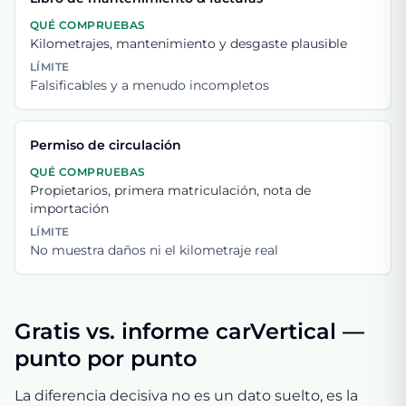
QUÉ COMPRUEBAS
Kilometrajes, mantenimiento y desgaste plausible
LÍMITE
Falsificables y a menudo incompletos
Permiso de circulación
QUÉ COMPRUEBAS
Propietarios, primera matriculación, nota de
importación
LÍMITE
No muestra daños ni el kilometraje real
Gratis vs. informe carVertical —
punto por punto
La diferencia decisiva no es un dato suelto, es la