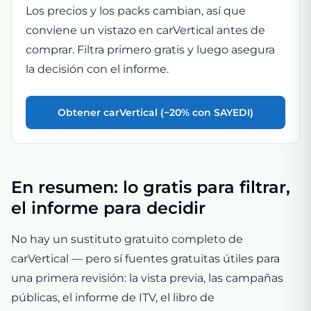
Los precios y los packs cambian, así que
conviene un vistazo en carVertical antes de
comprar. Filtra primero gratis y luego asegura
la decisión con el informe.
Obtener carVertical (−20% con SAYEDI)
En resumen: lo gratis para filtrar,
el informe para decidir
No hay un sustituto gratuito completo de
carVertical — pero sí fuentes gratuitas útiles para
una primera revisión: la vista previa, las campañas
públicas, el informe de ITV, el libro de