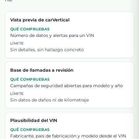
Vista previa de carVertical
QUÉ COMPRUEBAS
Número de datos y alertas para un VIN
LÍMITE
Sin detalles, sin hallazgo concreto
Base de llamadas a revisión
QUÉ COMPRUEBAS
Campañas de seguridad abiertas para modelo y año
LÍMITE
Sin datos de daños ni de kilometraje
Plausibilidad del VIN
QUÉ COMPRUEBAS
Fabricante, país de fabricación y modelo desde el VIN