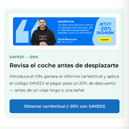
SAYEDI · −20%
Revisa el coche antes de desplazarte
Introduce el VIN, genera el informe carVertical y aplica
el código SAYEDI al pagar para un 20% de descuento
— antes de un viaje largo o una señal.
Obtener carVertical (−20% con SAYEDI)