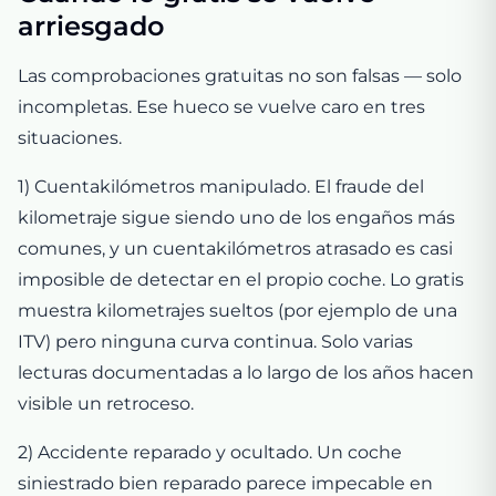
arriesgado
Las comprobaciones gratuitas no son falsas — solo
incompletas. Ese hueco se vuelve caro en tres
situaciones.
1) Cuentakilómetros manipulado. El fraude del
kilometraje sigue siendo uno de los engaños más
comunes, y un cuentakilómetros atrasado es casi
imposible de detectar en el propio coche. Lo gratis
muestra kilometrajes sueltos (por ejemplo de una
ITV) pero ninguna curva continua. Solo varias
lecturas documentadas a lo largo de los años hacen
visible un retroceso.
2) Accidente reparado y ocultado. Un coche
siniestrado bien reparado parece impecable en