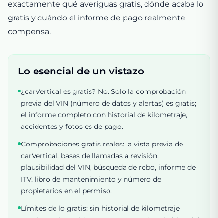
exactamente qué averiguas gratis, dónde acaba lo
gratis y cuándo el informe de pago realmente
compensa.
Lo esencial de un vistazo
¿carVertical es gratis? No. Solo la comprobación
previa del VIN (número de datos y alertas) es gratis;
el informe completo con historial de kilometraje,
accidentes y fotos es de pago.
Comprobaciones gratis reales: la vista previa de
carVertical, bases de llamadas a revisión,
plausibilidad del VIN, búsqueda de robo, informe de
ITV, libro de mantenimiento y número de
propietarios en el permiso.
Límites de lo gratis: sin historial de kilometraje