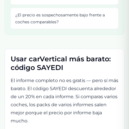
¿El precio es sospechosamente bajo frente a
coches comparables?
Usar carVertical más barato:
código SAYEDI
El informe completo no es gratis — pero sí más
barato. El código SAYEDI descuenta alrededor
de un 20% en cada informe. Si comparas varios
coches, los packs de varios informes salen
mejor porque el precio por informe baja
mucho.