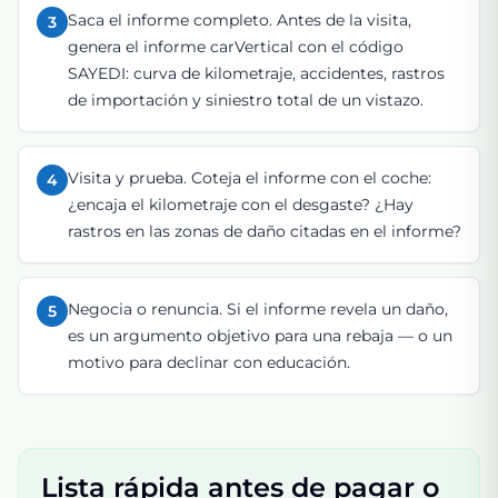
Saca el informe completo. Antes de la visita,
3
genera el informe carVertical con el código
SAYEDI: curva de kilometraje, accidentes, rastros
de importación y siniestro total de un vistazo.
Visita y prueba. Coteja el informe con el coche:
4
¿encaja el kilometraje con el desgaste? ¿Hay
rastros en las zonas de daño citadas en el informe?
Negocia o renuncia. Si el informe revela un daño,
5
es un argumento objetivo para una rebaja — o un
motivo para declinar con educación.
Lista rápida antes de pagar o