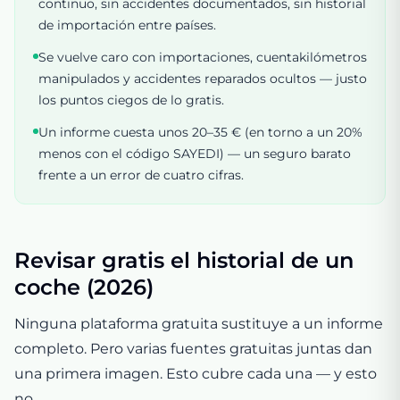
continuo, sin accidentes documentados, sin historial
de importación entre países.
Se vuelve caro con importaciones, cuentakilómetros
manipulados y accidentes reparados ocultos — justo
los puntos ciegos de lo gratis.
Un informe cuesta unos 20–35 € (en torno a un 20%
menos con el código SAYEDI) — un seguro barato
frente a un error de cuatro cifras.
Revisar gratis el historial de un
coche (2026)
Ninguna plataforma gratuita sustituye a un informe
completo. Pero varias fuentes gratuitas juntas dan
una primera imagen. Esto cubre cada una — y esto
no.