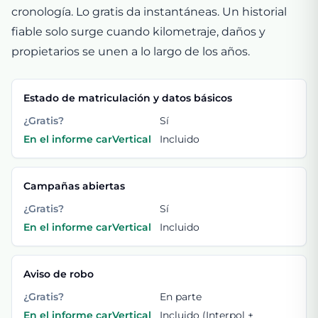
cronología. Lo gratis da instantáneas. Un historial
fiable solo surge cuando kilometraje, daños y
propietarios se unen a lo largo de los años.
Estado de matriculación y datos básicos
¿Gratis?
Sí
En el informe carVertical
Incluido
Campañas abiertas
¿Gratis?
Sí
En el informe carVertical
Incluido
Aviso de robo
¿Gratis?
En parte
En el informe carVertical
Incluido (Interpol +