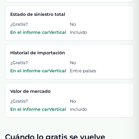
Estado de siniestro total
¿Gratis?
No
En el informe carVertical
Incluido
Historial de importación
¿Gratis?
No
En el informe carVertical
Entre países
Valor de mercado
¿Gratis?
No
En el informe carVertical
Incluido
Cuándo lo gratis se vuelve