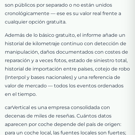
son públicos por separado o no están unidos
cronológicamente — ese es su valor real frente a
cualquier opción gratuita.
Además de lo básico gratuito, el informe añade un
historial de kilometraje continuo con detección de
manipulación, daños documentados con costes de
reparación y a veces fotos, estado de siniestro total,
historial de importación entre países, cotejo de robo
(Interpol y bases nacionales) y una referencia de
valor de mercado — todos los eventos ordenados
en el tiempo.
carVertical es una empresa consolidada con
decenas de miles de reseñas. Cuántos datos
aparecen por coche depende del país de origen:
para un coche local, las fuentes locales son fuertes;