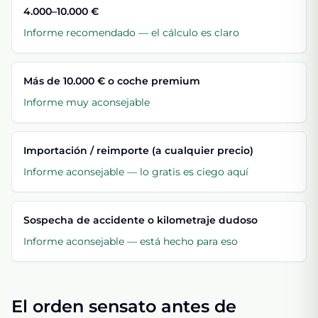
4.000–10.000 €
Informe recomendado — el cálculo es claro
Más de 10.000 € o coche premium
Informe muy aconsejable
Importación / reimporte (a cualquier precio)
Informe aconsejable — lo gratis es ciego aquí
Sospecha de accidente o kilometraje dudoso
Informe aconsejable — está hecho para eso
El orden sensato antes de