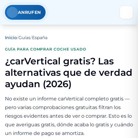
ANRUFEN
Inicio
/
Guías
/
España
GUÍA PARA COMPRAR COCHE USADO
¿carVertical gratis? Las
alternativas que de verdad
ayudan (2026)
No existe un informe carVertical completo gratis —
pero varias comprobaciones gratuitas filtran los
riesgos evidentes antes de ver o comprar. Esto es lo
que averiguas gratis, dónde acaba lo gratis y cuándo
un informe de pago se amortiza.