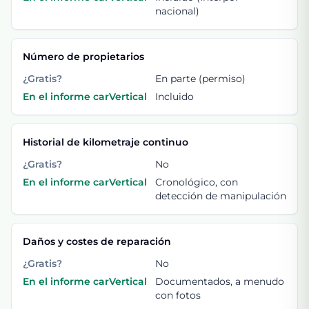
nacional)
Número de propietarios
¿Gratis?
En parte (permiso)
En el informe carVertical
Incluido
Historial de kilometraje continuo
¿Gratis?
No
En el informe carVertical
Cronológico, con
detección de manipulación
Daños y costes de reparación
¿Gratis?
No
En el informe carVertical
Documentados, a menudo
con fotos