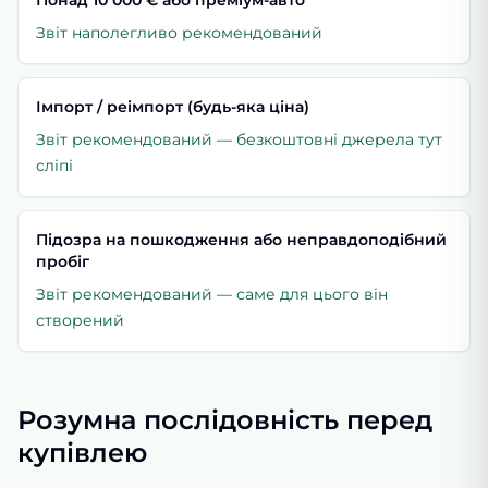
Звіт наполегливо рекомендований
Імпорт / реімпорт (будь-яка ціна)
Звіт рекомендований — безкоштовні джерела тут
сліпі
Підозра на пошкодження або неправдоподібний
пробіг
Звіт рекомендований — саме для цього він
створений
Розумна послідовність перед
купівлею