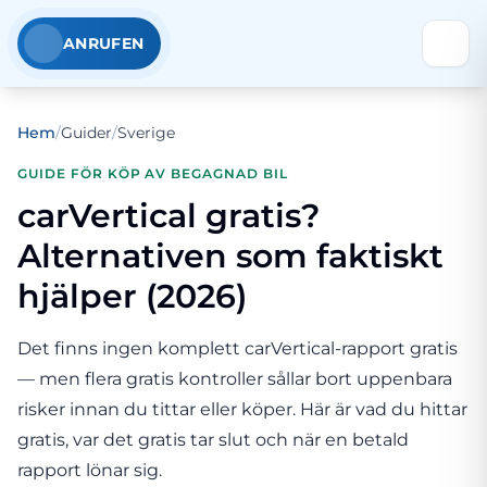
ANRUFEN
Hem
/
Guider
/
Sverige
GUIDE FÖR KÖP AV BEGAGNAD BIL
carVertical gratis?
Alternativen som faktiskt
hjälper (2026)
Det finns ingen komplett carVertical-rapport gratis
— men flera gratis kontroller sållar bort uppenbara
risker innan du tittar eller köper. Här är vad du hittar
gratis, var det gratis tar slut och när en betald
rapport lönar sig.