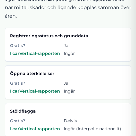
när miltal, skador och ägande kopplas samman över
åren.
Registreringsstatus och grunddata
Gratis?
Ja
I carVertical-rapporten
Ingår
Öppna återkallelser
Gratis?
Ja
I carVertical-rapporten
Ingår
Stöldflagga
Gratis?
Delvis
I carVertical-rapporten
Ingår (Interpol + nationellt)