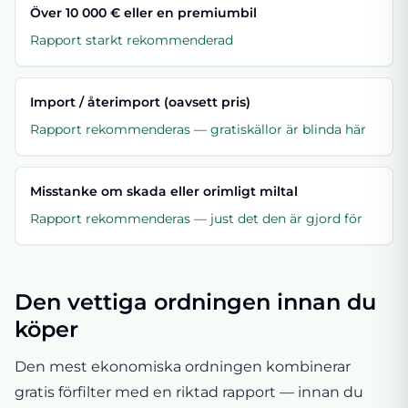
Över 10 000 € eller en premiumbil
Rapport starkt rekommenderad
Import / återimport (oavsett pris)
Rapport rekommenderas — gratiskällor är blinda här
Misstanke om skada eller orimligt miltal
Rapport rekommenderas — just det den är gjord för
Den vettiga ordningen innan du
köper
Den mest ekonomiska ordningen kombinerar
gratis förfilter med en riktad rapport — innan du