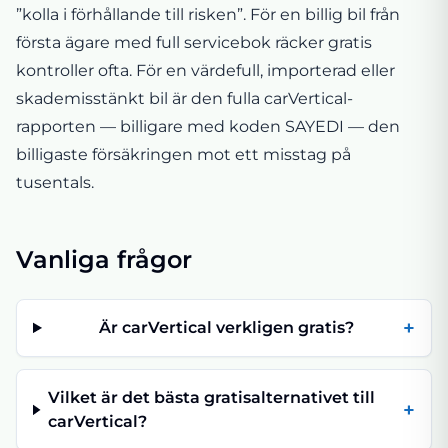
”kolla i förhållande till risken”. För en billig bil från
första ägare med full servicebok räcker gratis
kontroller ofta. För en värdefull, importerad eller
skademisstänkt bil är den fulla carVertical-
rapporten — billigare med koden SAYEDI — den
billigaste försäkringen mot ett misstag på
tusentals.
Vanliga frågor
+
Är carVertical verkligen gratis?
Vilket är det bästa gratisalternativet till
+
carVertical?