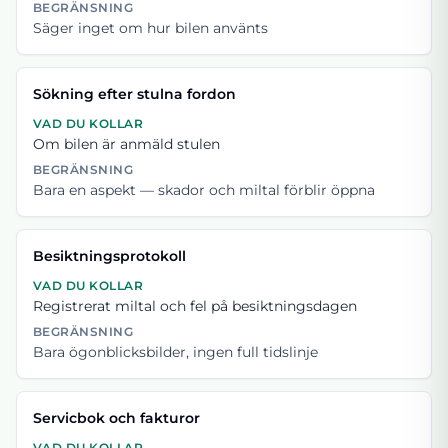
BEGRÄNSNING
Säger inget om hur bilen använts
Sökning efter stulna fordon
VAD DU KOLLAR
Om bilen är anmäld stulen
BEGRÄNSNING
Bara en aspekt — skador och miltal förblir öppna
Besiktningsprotokoll
VAD DU KOLLAR
Registrerat miltal och fel på besiktningsdagen
BEGRÄNSNING
Bara ögonblicksbilder, ingen full tidslinje
Servicbok och fakturor
VAD DU KOLLAR