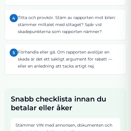
Titta och provkör. Stäm av rapporten mot bilen:
4
stämmer miltalet med slitaget? Spår vid
skadepunkterna som rapporten nämner?
Förhandla eller gå. Om rapporten avslöjar en
5
skada är det ett sakligt argument för rabatt —
eller en anledning att tacka artigt nej.
Snabb checklista innan du
betalar eller åker
Stämmer VIN med annonsen, dokumenten och