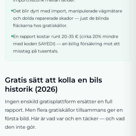
Det blir dyrt med import, manipulerade vägmätare
och dolda reparerade skador — just de blinda
fläckarna hos gratiskällor.
En rapport kostar runt 20–35 € (cirka 20% mindre
med koden SAYEDI) — en billig försäkring mot ett
misstag på tusentals.
Gratis sätt att kolla en bils
historik (2026)
Ingen enskild gratisplattform ersätter en full
rapport. Men flera gratiskällor tillsammans ger en
första bild. Här är vad var och en täcker — och vad
den inte gör.