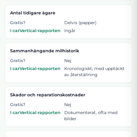
Antal tidigare ägare
Gratis?
Delvis (papper)
I carVertical-rapporten
Ingår
Sammanhängande milhistorik
Gratis?
Nej
I carVertical-rapporten
Kronologiskt, med upptäckt
av återställning
Skador och reparationskostnader
Gratis?
Nej
I carVertical-rapporten
Dokumenterat, ofta med
bilder