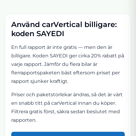
Använd carVertical billigare:
koden SAYEDI
En full rapport är inte gratis — men den är
billigare. Koden SAYEDI ger cirka 20% rabatt på
varje rapport. Jämför du flera bilar är
flerrapportspaketen bäst eftersom priset per
rapport sjunker kraftigt.
Priser och paketstorlekar ändras, så det är värt
en snabb titt på carVertical innan du köper.
Filtrera gratis först, säkra sedan beslutet med
rapporten.