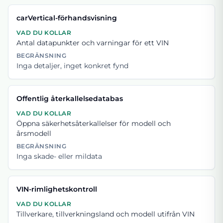
carVertical-förhandsvisning
VAD DU KOLLAR
Antal datapunkter och varningar för ett VIN
BEGRÄNSNING
Inga detaljer, inget konkret fynd
Offentlig återkallelsedatabas
VAD DU KOLLAR
Öppna säkerhetsåterkallelser för modell och
årsmodell
BEGRÄNSNING
Inga skade- eller mildata
VIN-rimlighetskontroll
VAD DU KOLLAR
Tillverkare, tillverkningsland och modell utifrån VIN