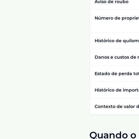
Aviso de roubo
Número de propriet
Histórico de quilo
Danos e custos de 
Estado de perda to
Histórico de import
Contexto de valor
Quando o g