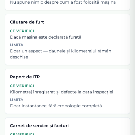
Nu spune nimic despre cum a fost folosită mașina
Căutare de furt
CE VERIFICI
Dacă mașina este declarată furată
LIMITĂ
Doar un aspect — daunele și kilometrajul rămân
deschise
Raport de ITP
CE VERIFICI
Kilometraj înregistrat și defecte la data inspecției
LIMITĂ
Doar instantanee, fără cronologie completă
Carnet de service și facturi
CE VERIFICI