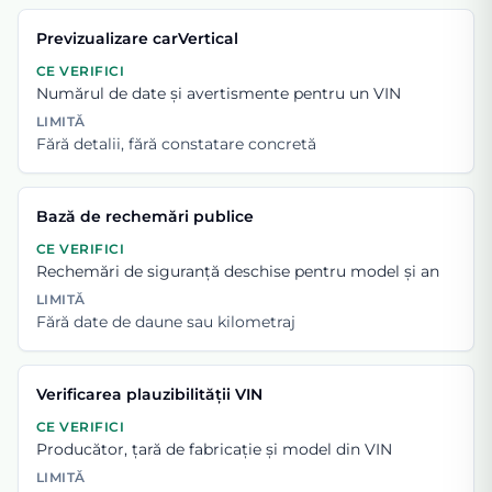
Previzualizare carVertical
CE VERIFICI
Numărul de date și avertismente pentru un VIN
LIMITĂ
Fără detalii, fără constatare concretă
Bază de rechemări publice
CE VERIFICI
Rechemări de siguranță deschise pentru model și an
LIMITĂ
Fără date de daune sau kilometraj
Verificarea plauzibilității VIN
CE VERIFICI
Producător, țară de fabricație și model din VIN
LIMITĂ