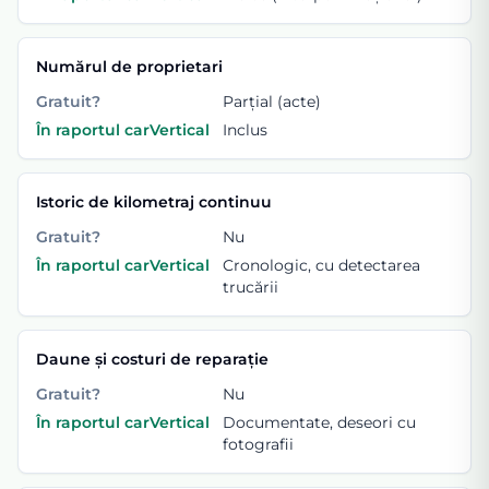
Numărul de proprietari
Gratuit?
Parțial (acte)
În raportul carVertical
Inclus
Istoric de kilometraj continuu
Gratuit?
Nu
În raportul carVertical
Cronologic, cu detectarea
trucării
Daune și costuri de reparație
Gratuit?
Nu
În raportul carVertical
Documentate, deseori cu
fotografii