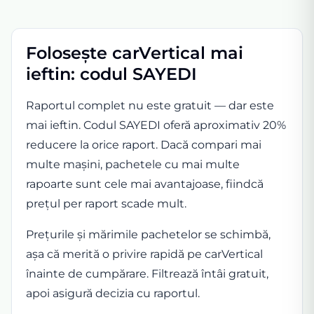
Folosește carVertical mai
ieftin: codul SAYEDI
Raportul complet nu este gratuit — dar este
mai ieftin. Codul SAYEDI oferă aproximativ 20%
reducere la orice raport. Dacă compari mai
multe mașini, pachetele cu mai multe
rapoarte sunt cele mai avantajoase, fiindcă
prețul per raport scade mult.
Prețurile și mărimile pachetelor se schimbă,
așa că merită o privire rapidă pe carVertical
înainte de cumpărare. Filtrează întâi gratuit,
apoi asigură decizia cu raportul.