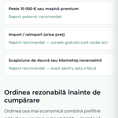
Peste 10 000 € sau mașină premium
Raport puternic recomandat
Import / reimport (orice preț)
Raport recomandat — sursele gratuite sunt oarbe aici
Suspiciune de daună sau kilometraj neverosimil
Raport recomandat — exact pentru asta e făcut
Ordinea rezonabilă înainte de
cumpărare
Ordinea cea mai economică combină prefiltre