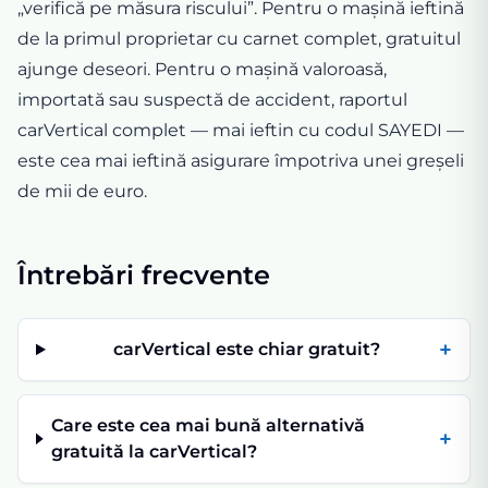
„verifică pe măsura riscului”. Pentru o mașină ieftină
de la primul proprietar cu carnet complet, gratuitul
ajunge deseori. Pentru o mașină valoroasă,
importată sau suspectă de accident, raportul
carVertical complet — mai ieftin cu codul SAYEDI —
este cea mai ieftină asigurare împotriva unei greșeli
de mii de euro.
Întrebări frecvente
+
carVertical este chiar gratuit?
Care este cea mai bună alternativă
+
gratuită la carVertical?