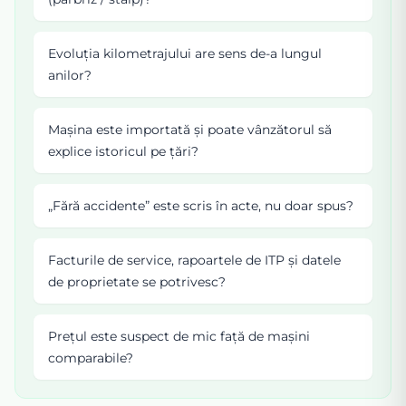
Evoluția kilometrajului are sens de-a lungul
anilor?
Mașina este importată și poate vânzătorul să
explice istoricul pe țări?
„Fără accidente” este scris în acte, nu doar spus?
Facturile de service, rapoartele de ITP și datele
de proprietate se potrivesc?
Prețul este suspect de mic față de mașini
comparabile?