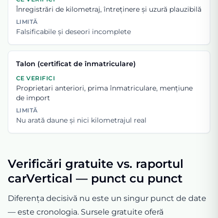
Înregistrări de kilometraj, întreținere și uzură plauzibilă
LIMITĂ
Falsificabile și deseori incomplete
Talon (certificat de înmatriculare)
CE VERIFICI
Proprietari anteriori, prima înmatriculare, mențiune
de import
LIMITĂ
Nu arată daune și nici kilometrajul real
Verificări gratuite vs. raportul
carVertical — punct cu punct
Diferența decisivă nu este un singur punct de date
— este cronologia. Sursele gratuite oferă