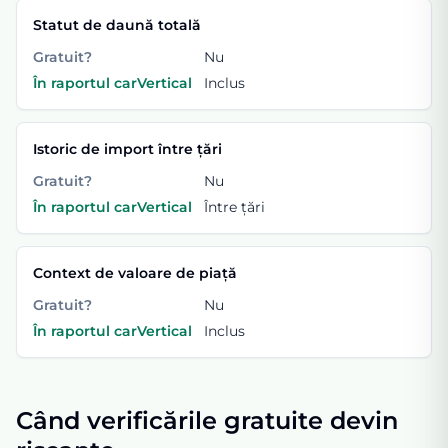
Statut de daună totală
Gratuit?
Nu
În raportul carVertical
Inclus
Istoric de import între țări
Gratuit?
Nu
În raportul carVertical
Între țări
Context de valoare de piață
Gratuit?
Nu
În raportul carVertical
Inclus
Când verificările gratuite devin