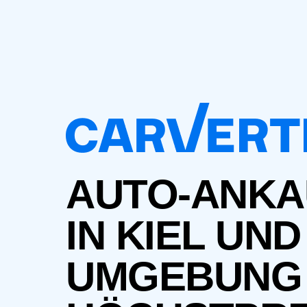
AUTO-ANKA
IN KIEL UND
UMGEBUNG